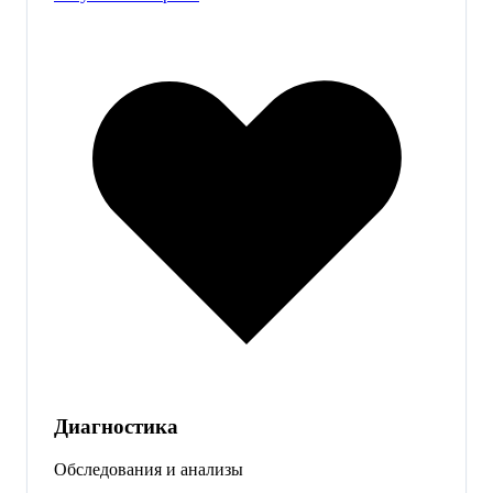
Диагностика
Обследования и анализы