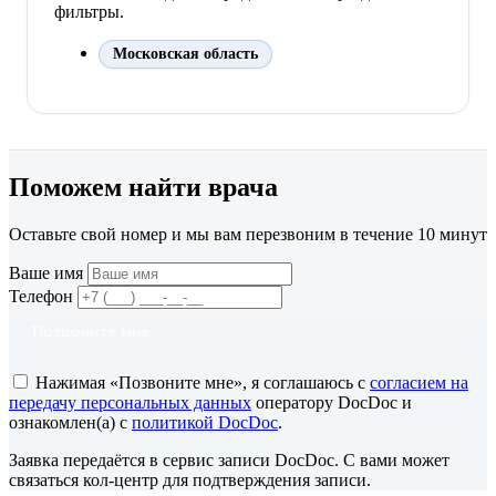
фильтры.
Московская область
Поможем найти врача
Оставьте свой номер и мы вам перезвоним в течение 10 минут
Ваше имя
Телефон
Позвоните мне
Нажимая «Позвоните мне», я соглашаюсь с
согласием на
передачу персональных данных
оператору DocDoc и
ознакомлен(а) с
политикой DocDoc
.
Заявка передаётся в сервис записи DocDoc. С вами может
связаться кол-центр для подтверждения записи.