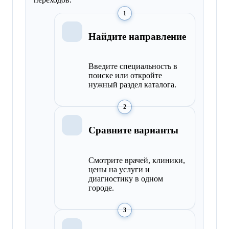
1
Найдите направление
Введите специальность в
поиске или откройте
нужный раздел каталога.
2
Сравните варианты
Смотрите врачей, клиники,
цены на услуги и
диагностику в одном
городе.
3