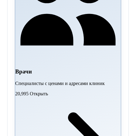
Врачи
Специалисты с ценами и адресами клиник
20,995
Открыть