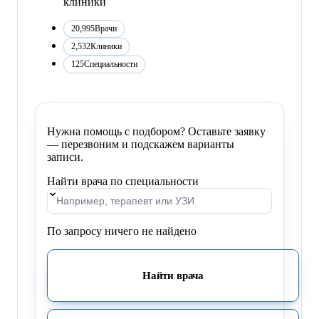
клиники
20,995
Врачи
2,532
Клиники
125
Специальности
Нужна помощь с подбором? Оставьте заявку
— перезвоним и подскажем варианты
записи.
Найти врача по специальности
По запросу ничего не найдено
Найти врача