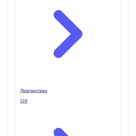
Диагностика
519