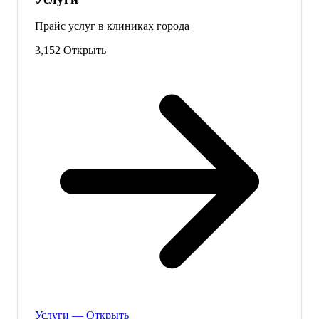
Прайс услуг в клиниках города
3,152
Открыть
Услуги — Открыть