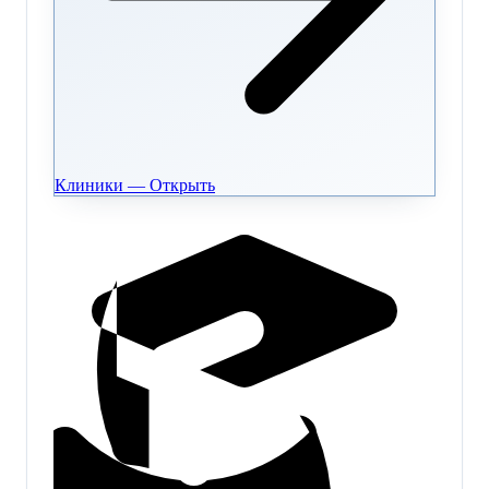
Клиники — Открыть