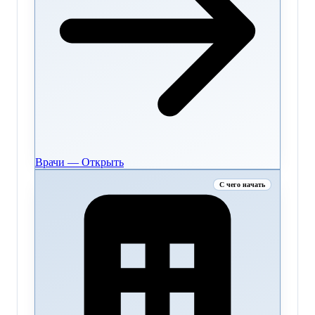
Врачи — Открыть
С чего начать