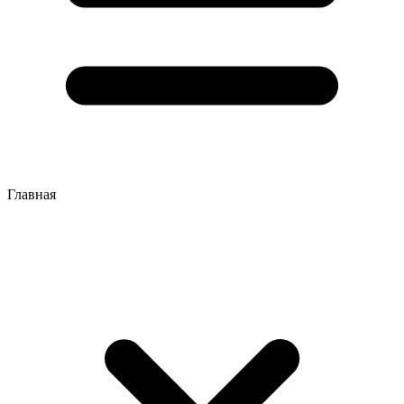
Главная