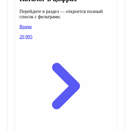
Перейдите в раздел — откроется полный
список с фильтрами.
Врачи
20,995