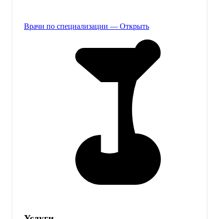
Врачи по специализации — Открыть
Услуги