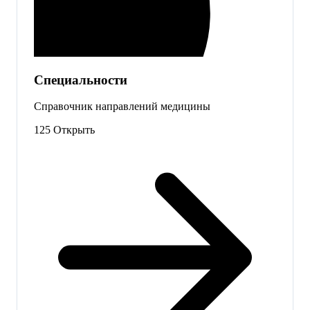
Специальности
Справочник направлений медицины
125
Открыть