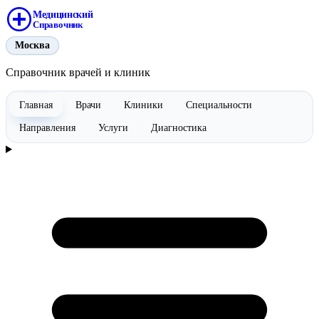
Медицинский
Справочник
Москва
Справочник врачей и клиник
Главная
Врачи
Клиники
Специальности
Направления
Услуги
Диагностика