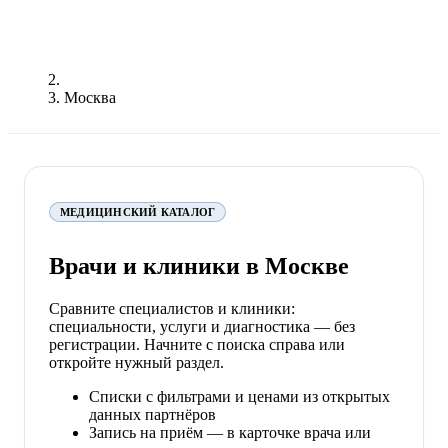
Москва
МЕДИЦИНСКИЙ КАТАЛОГ
Врачи и клиники в Москве
Сравните специалистов и клиники:
специальности, услуги и диагностика — без
регистрации. Начните с поиска справа или
откройте нужный раздел.
Списки с фильтрами и ценами из открытых
данных партнёров
Запись на приём — в карточке врача или