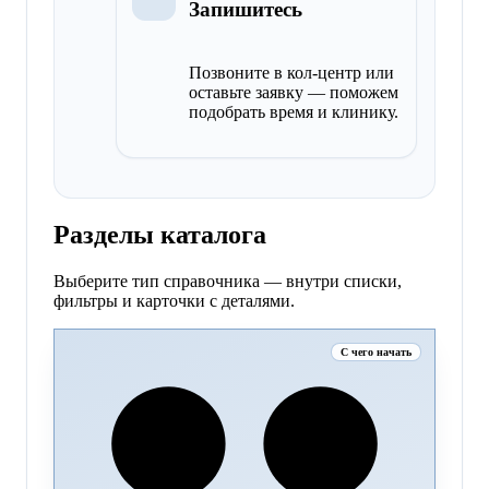
Запишитесь
Позвоните в кол-центр или
оставьте заявку — поможем
подобрать время и клинику.
Разделы каталога
Выберите тип справочника — внутри списки,
фильтры и карточки с деталями.
С чего начать