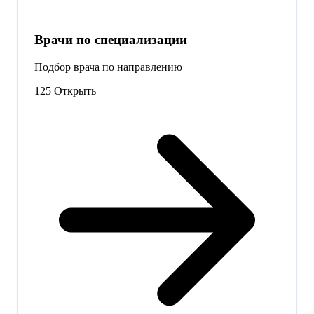
Врачи по специализации
Подбор врача по направлению
125
Открыть