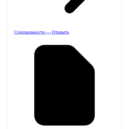
Специальности — Открыть