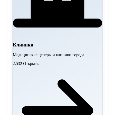
Клиники
Медицинские центры и клиники города
2,532
Открыть