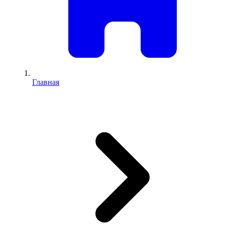
Главная