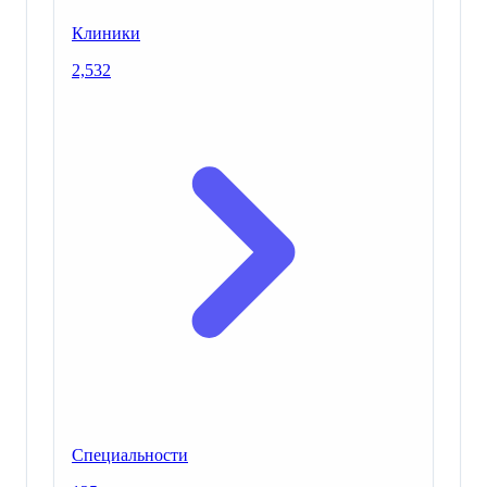
Клиники
2,532
Специальности