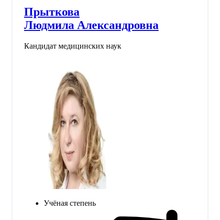
Прыткова
Людмила Александровна
Кандидат медицинских наук
Учёная степень