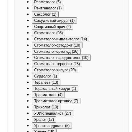
Ревматолог (5)
Рентгенолог (1)
Сексолог (1)
Сосудистый хирург (1)
Спортивный врач (2)
Стоматолог (98)
Стоматолог-имплантолог (14)
Стоматолог-ортодонт (10)
Стоматолог-ортопед (26)
Стоматолог-пародонтолог (10)
Стоматолог-терапевт (25)
Стоматолог-хирург (20)
Сурдолог (1)
Терапевт (13)
Торакальный хирург (1)
Травматолог (4)
Травматолог-ортопед (7)
Трихолог (10)
УЗИ-специалист (27)
Уролог (17)
Уролог-андролог (5)
Хирург (15)