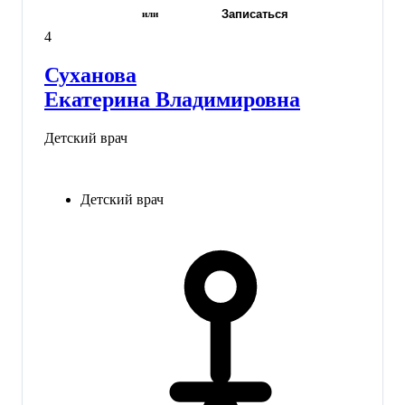
Записаться
или
4
Суханова
Екатерина Владимировна
Детский врач
Детский врач