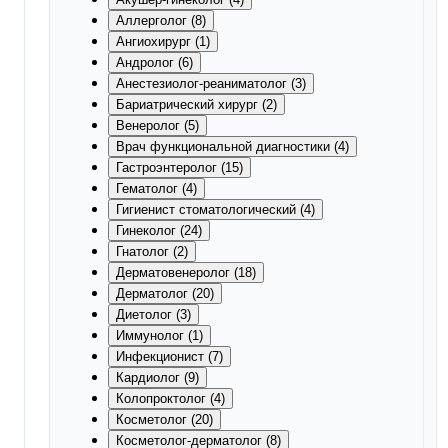
Аллерголог (8)
Ангиохирург (1)
Андролог (6)
Анестезиолог-реаниматолог (3)
Бариатрический хирург (2)
Венеролог (5)
Врач функциональной диагностики (4)
Гастроэнтеролог (15)
Гематолог (4)
Гигиенист стоматологический (4)
Гинеколог (24)
Гнатолог (2)
Дерматовенеролог (18)
Дерматолог (20)
Диетолог (3)
Иммунолог (1)
Инфекционист (7)
Кардиолог (9)
Колопроктолог (4)
Косметолог (20)
Косметолог-дерматолог (8)