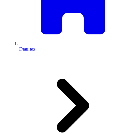
Главная