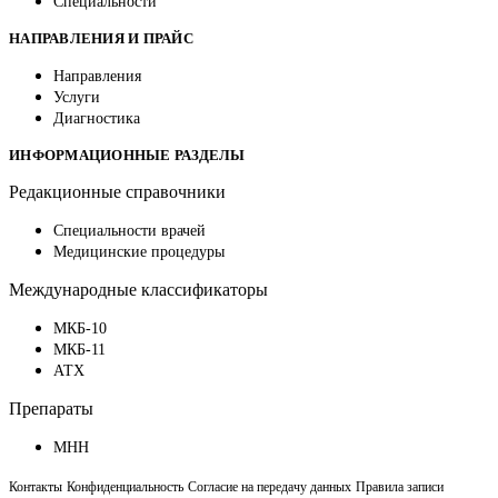
Специальности
НАПРАВЛЕНИЯ И ПРАЙС
Направления
Услуги
Диагностика
ИНФОРМАЦИОННЫЕ РАЗДЕЛЫ
Редакционные справочники
Специальности врачей
Медицинские процедуры
Международные классификаторы
МКБ-10
МКБ-11
АТХ
Препараты
МНН
Контакты
Конфиденциальность
Согласие на передачу данных
Правила записи