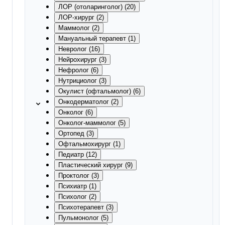
ЛОР (отоларинголог) (20)
ЛОР-хирург (2)
Маммолог (2)
Мануальный терапевт (1)
Невролог (16)
Нейрохирург (3)
Нефролог (6)
Нутрициолог (3)
Окулист (офтальмолог) (6)
Онкодерматолог (2)
Онколог (6)
Онколог-маммолог (5)
Ортопед (3)
Офтальмохирург (1)
Педиатр (12)
Пластический хирург (9)
Проктолог (3)
Психиатр (1)
Психолог (2)
Психотерапевт (3)
Пульмонолог (5)