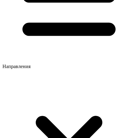
Направления