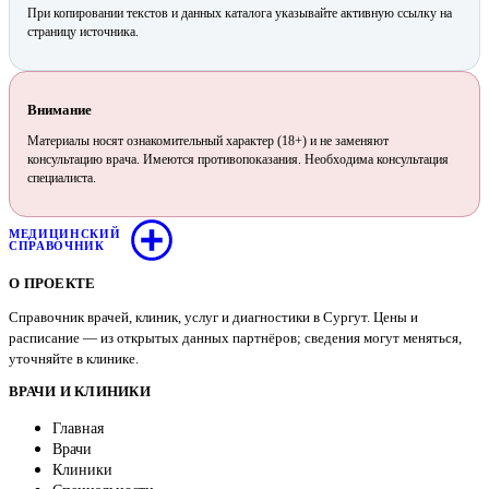
При копировании текстов и данных каталога указывайте активную ссылку на
страницу источника.
Внимание
Материалы носят ознакомительный характер (18+) и не заменяют
консультацию врача. Имеются противопоказания. Необходима консультация
специалиста.
МЕДИЦИНСКИЙ
СПРАВОЧНИК
О ПРОЕКТЕ
Справочник врачей, клиник, услуг и диагностики в Сургут. Цены и
расписание — из открытых данных партнёров; сведения могут меняться,
уточняйте в клинике.
ВРАЧИ И КЛИНИКИ
Главная
Врачи
Клиники