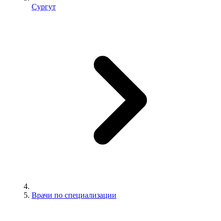
Сургут
Врачи по специализации