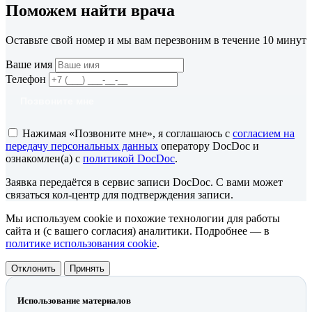
Поможем найти врача
Оставьте свой номер и мы вам перезвоним в течение 10 минут
Ваше имя
Телефон
Позвоните мне
Нажимая «Позвоните мне», я соглашаюсь с
согласием на
передачу персональных данных
оператору DocDoc и
ознакомлен(а) с
политикой DocDoc
.
Заявка передаётся в сервис записи DocDoc. С вами может
связаться кол-центр для подтверждения записи.
Мы используем cookie и похожие технологии для работы
сайта и (с вашего согласия) аналитики. Подробнее — в
политике использования cookie
.
Отклонить
Принять
Использование материалов