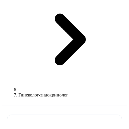
Гинеколог-эндокринолог