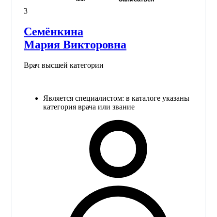
3
Семёнкина
Мария Викторовна
Врач высшей категории
Является специалистом: в каталоге указаны
категория врача или звание