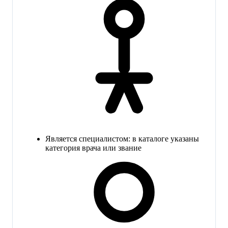
Является специалистом: в каталоге указаны
категория врача или звание