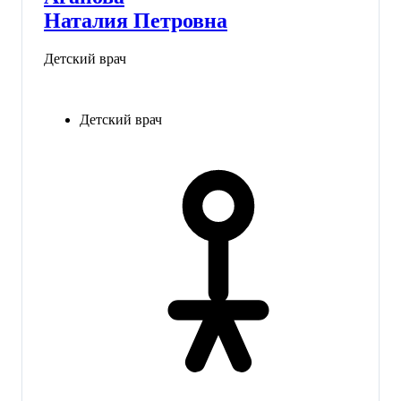
Наталия Петровна
Детский врач
Детский врач