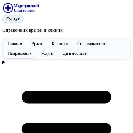
Медицинский
Справочник
Сургут
Справочник врачей и клиник
Главная
Врачи
Клиники
Специальности
Направления
Услуги
Диагностика